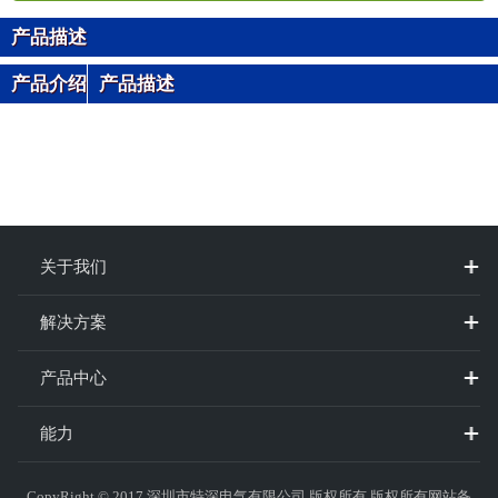
产品描述
产品介绍
产品描述
关于我们
解决方案
产品中心
能力
CopyRight © 2017
深圳市特深电气有限公司
版权所有 版权所有网站备