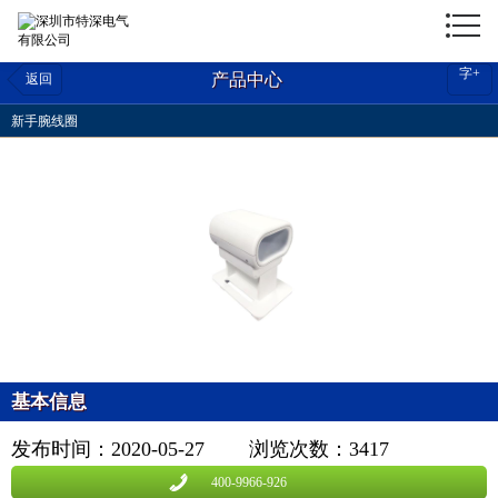
字
+
产品中心
返回
新手腕线圈
基本信息
发布时间：2020-05-27
浏览次数：
3417
400-9966-926