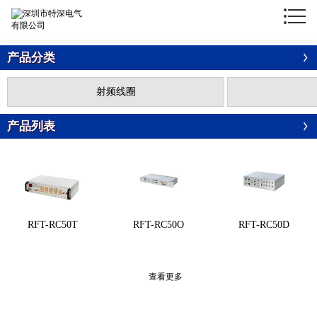
产品分类
射频线圈
产品列表
RFT-RC50T
RFT-RC50O
RFT-RC50D
查看更多