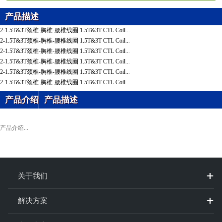
产品描述
2-1.5T&3T颈椎-胸椎-腰椎线圈 1.5T&3T CTL Coil...
2-1.5T&3T颈椎-胸椎-腰椎线圈 1.5T&3T CTL Coil...
2-1.5T&3T颈椎-胸椎-腰椎线圈 1.5T&3T CTL Coil...
2-1.5T&3T颈椎-胸椎-腰椎线圈 1.5T&3T CTL Coil...
2-1.5T&3T颈椎-胸椎-腰椎线圈 1.5T&3T CTL Coil...
2-1.5T&3T颈椎-胸椎-腰椎线圈 1.5T&3T CTL Coil...
产品介绍
产品描述
产品介绍...
关于我们
解决方案