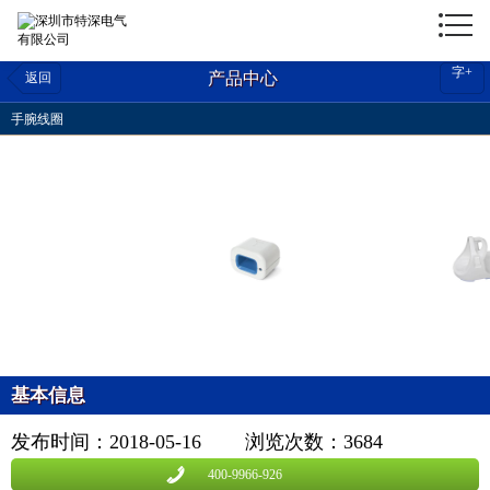
字
+
产品中心
返回
手腕线圈
基本信息
发布时间：2018-05-16
浏览次数：
3684
400-9966-926